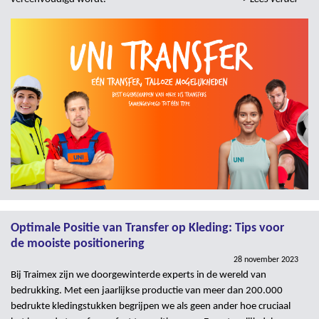
Optimale Positie van Transfer op Kleding: Tips voor
de mooiste positionering
28 november 2023
Bij Traimex zijn we doorgewinterde experts in de wereld van
bedrukking. Met een jaarlijkse productie van meer dan 200.000
bedrukte kledingstukken begrijpen we als geen ander hoe cruciaal