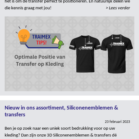
het is om de transfer perfect te positioneren. En natuurlijk delen we
die kennis graag met jou!
> Lees verder
Nieuw in ons assortiment, Siliconenemblemen &
transfers
23 februari 2023
Ben je op zoek naar een uniek soort bedrukking voor op uw
kleding? Dan zijn onze 3D Siliconenemblemen & transfers dé