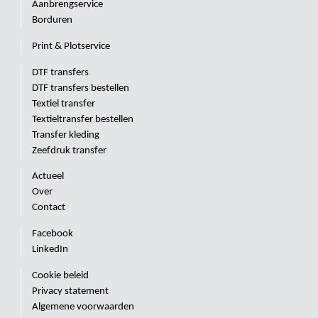
Aanbrengservice
Borduren
Print & Plotservice
DTF transfers
DTF transfers bestellen
Textiel transfer
Textieltransfer bestellen
Transfer kleding
Zeefdruk transfer
Actueel
Over
Contact
Facebook
LinkedIn
Cookie beleid
Privacy statement
Algemene voorwaarden