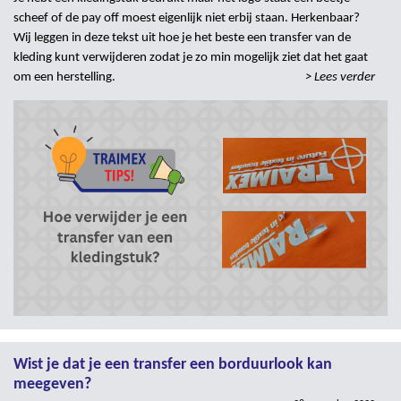
scheef of de pay off moest eigenlijk niet erbij staan. Herkenbaar?
Wij leggen in deze tekst uit hoe je het beste een transfer van de
kleding kunt verwijderen zodat je zo min mogelijk ziet dat het gaat
om een herstelling.
> Lees verder
Wist je dat je een transfer een borduurlook kan
meegeven?