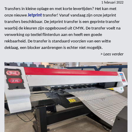
1 februari 2022
Transfers in kleine oplage en met korte levertijden? Het kan met
onze nieuwe
Jetprint
transfer! Vanaf vandaag zijn onze jetprint
transfers beschikbaar. De jetprint transfer is een geprinte transfer
waarbij de kleuren zijn opgebouwd uit CMYK. De transfer voelt na
verwerking op textiel flinterdun aan en heeft een goede
rekbaarheid. De transfer is standaard voorzien van een witte
deklaag, een blocker aanbrengen is echter niet mogelijk.
> Lees verder