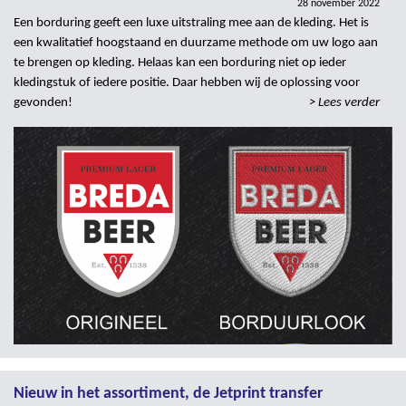
28 november 2022
Een borduring geeft een luxe uitstraling mee aan de kleding. Het is
een kwalitatief hoogstaand en duurzame methode om uw logo aan
te brengen op kleding. Helaas kan een borduring niet op ieder
kledingstuk of iedere positie. Daar hebben wij de oplossing voor
gevonden!
> Lees verder
Nieuw in het assortiment, de Jetprint transfer