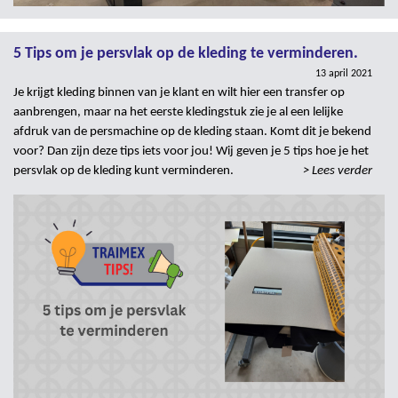
5 Tips om je persvlak op de kleding te verminderen.
13 april 2021
Je krijgt kleding binnen van je klant en wilt hier een transfer op
aanbrengen, maar na het eerste kledingstuk zie je al een lelijke
afdruk van de persmachine op de kleding staan. Komt dit je bekend
voor? Dan zijn deze tips iets voor jou! Wij geven je 5 tips hoe je het
persvlak op de kleding kunt verminderen.
> Lees verder