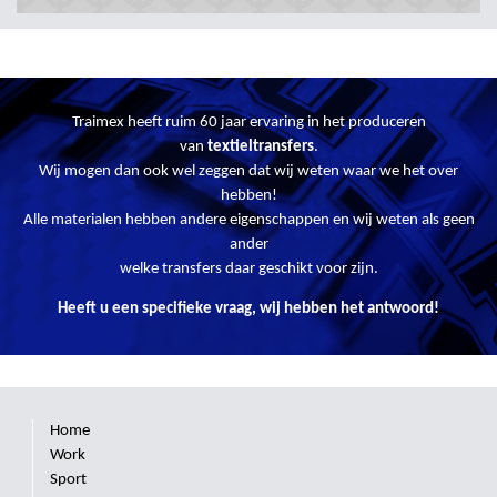
Traimex heeft ruim 60 jaar ervaring in het produceren
van
textieltransfers
.
Wij mogen dan ook wel zeggen dat wij weten waar we het over
hebben!
Alle materialen hebben andere eigenschappen en wij weten als geen
ander
welke transfers daar geschikt voor zijn.
Heeft u een specifieke vraag, wij hebben het antwoord!
Home
Work
Sport