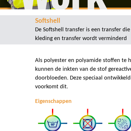
Softshell
De Softshell transfer is een transfer di
kleding en transfer wordt verminderd
Als polyester en polyamide stoffen te 
kunnen de inkten van de stof gereacti
doorbloeden. Deze speciaal ontwikkelde
voorkomt dit.
Eigenschappen