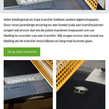
Ieder kledingstuk en type transfer hebben andere eigenschappen.
Door onze jarenlange ervaring en een breed scala aan transferpersen
zorgen wij ervoor dat we de juiste manieren toepassen om uw
kleding te voorzien van een transfer. Wij zorgen ervoor dat zowel uw
kleding als de transfer mooi blijven en lang mee kunnen gaan.
Terug naar overzicht