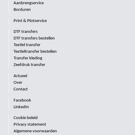
Aanbrengservice
Borduren
Print & Plotservice
DTF transfers
DTF transfers bestellen
Textiel transfer
Textieltransfer bestellen
Transfer kleding
Zeefdruk transfer
Actueel
Over
Contact
Facebook
LinkedIn
Cookie beleid
Privacy statement
Algemene voorwaarden