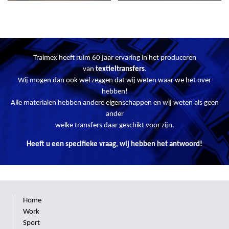
Traimex heeft ruim 60 jaar ervaring in het produceren
van
textieltransfers
.
Wij mogen dan ook wel zeggen dat wij weten waar we het over
hebben!
Alle materialen hebben andere eigenschappen en wij weten als geen
ander
welke transfers daar geschikt voor zijn.
Heeft u een specifieke vraag, wij hebben het antwoord!
Home
Work
Sport